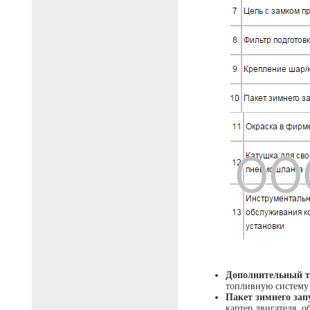
Дополнительный 
топливную систему 
Пакет зимнего за
картер двигателя, 