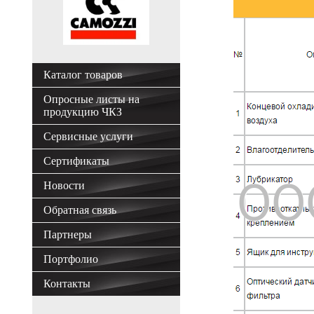
Каталог товаров
Опросные листы на
продукцию ЧКЗ
Сервисные услуги
Сертификаты
Новости
Обратная связь
Партнеры
Портфолио
Контакты