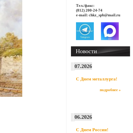
Тел./факс:
(812) 200-24-74
e-mail: chkz_spb@mail.ru
Новости
07.2026
С Днем металлурга!
подробнее »
06.2026
С Днем России!