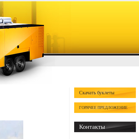
Скачать буклеты
ГОРЯЧЕЕ ПРЕДЛОЖЕНИЕ
Контакты