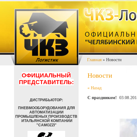
Главная
» Новости
Новости
ОФИЦИАЛЬНЫЙ
ПРЕДСТАВИТЕЛЬ:
« Назад
С праздником!
03.08.201
ДИСТРИБЬЮТОР:
ПНЕВМООБОРУДОВАНИЯ ДЛЯ
АВТОМАТИЗАЦИИ
ПРОМЫШЛЕНЫХ ПРОИЗВОДСТВ
ИТАЛЬЯНСКОЙ КОМПАНИИ
"CAMOZZI"