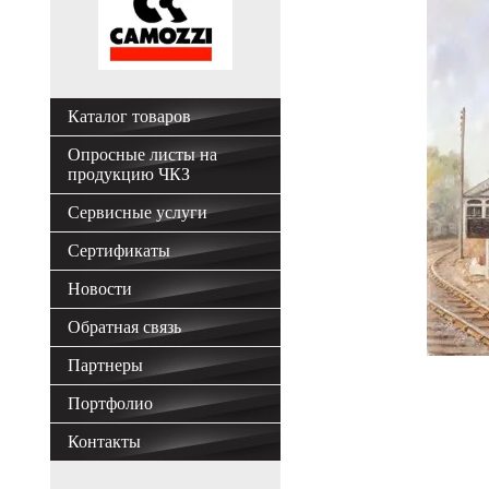
Каталог товаров
Опросные листы на
продукцию ЧКЗ
Сервисные услуги
Сертификаты
Новости
Обратная связь
Партнеры
Портфолио
Контакты