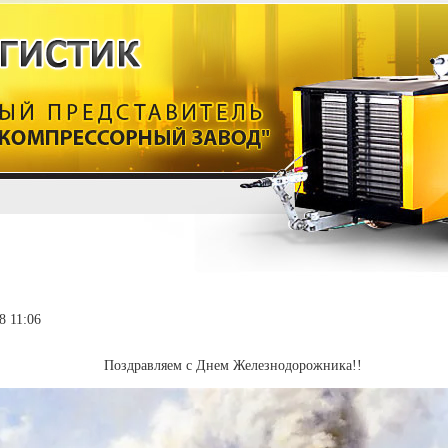
8 11:06
Поздравляем с Днем Железнодорожника!!