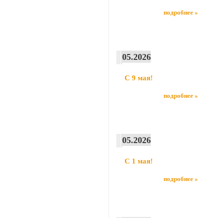
подробнее »
05.2026
С 9 мая!
подробнее »
05.2026
С 1 мая!
подробнее »