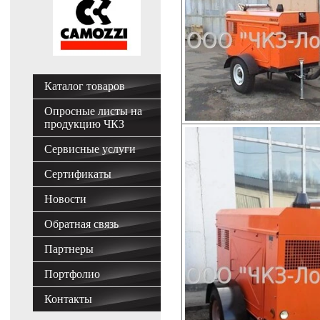
Каталог товаров
Опросные листы на
продукцию ЧКЗ
Сервисные услуги
Сертификаты
Новости
Обратная связь
Партнеры
Портфолио
Контакты