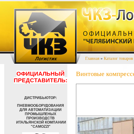
Главная
»
Каталог товаров
Винтовые компресс
ОФИЦИАЛЬНЫЙ
ПРЕДСТАВИТЕЛЬ:
ДИСТРИБЬЮТОР:
ПНЕВМООБОРУДОВАНИЯ
ДЛЯ АВТОМАТИЗАЦИИ
ПРОМЫШЛЕНЫХ
ПРОИЗВОДСТВ
ИТАЛЬЯНСКОЙ КОМПАНИИ
"CAMOZZI"