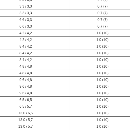
3,3 / 3,3
0,7 (7)
3,3 / 3,3
0,7 (7)
6,6 / 3,3
0,7 (7)
6,6 / 3,3
0,7 (7)
4,2 / 4,2
1,0 (10)
4,2 / 4,2
1,0 (10)
8,4 / 4,2
1,0 (10)
8,4 / 4,2
1,0 (10)
8,4 / 4,2
1,0 (10)
4,8 / 4,8
1,0 (10)
4,8 / 4,8
1,0 (10)
9,6 / 4,8
1,0 (10)
9,6 / 4,8
1,0 (10)
9,6 / 4,8
1,0 (10)
6,5 / 6,5
1,0 (10)
6,5 / 5,7
1,0 (10)
13,0 / 6,5
1,0 (10)
13,0 / 5,7
1,0 (10)
13,0 / 5,7
1,0 (10)