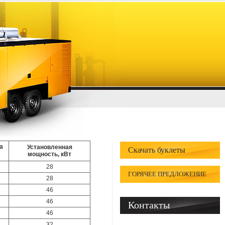
а
Установленная
Скачать буклеты
мощность, кВт
28
ГОРЯЧЕЕ ПРЕДЛОЖЕНИЕ
28
46
46
Контакты
46
32