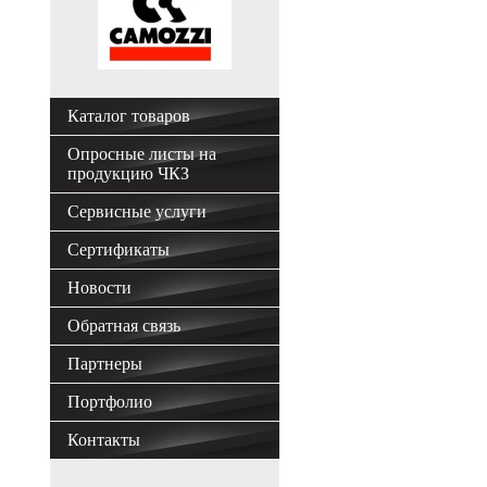
Каталог товаров
Опросные листы на
продукцию ЧКЗ
Сервисные услуги
Сертификаты
Новости
Обратная связь
Партнеры
Портфолио
Контакты