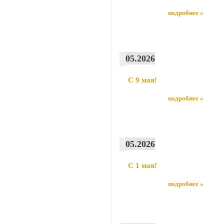
подробнее »
05.2026
С 9 мая!
подробнее »
05.2026
С 1 мая!
подробнее »