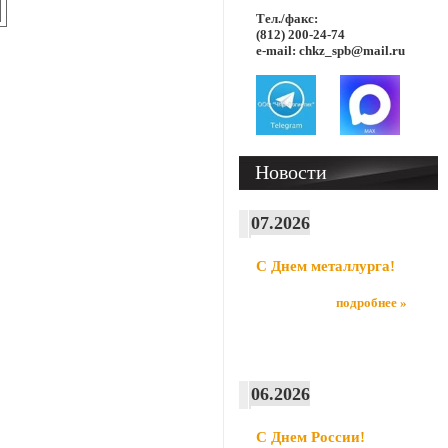
Тел./факс:
(812) 200-24-74
e-mail: chkz_spb@mail.ru
Новости
07.2026
С Днем металлурга!
подробнее »
06.2026
С Днем России!